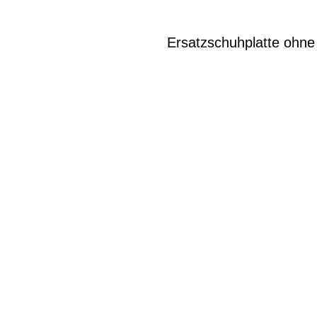
Ersatzschuhplatte ohne