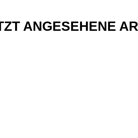
TZT ANGESEHENE AR