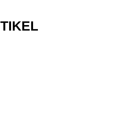
TIKEL