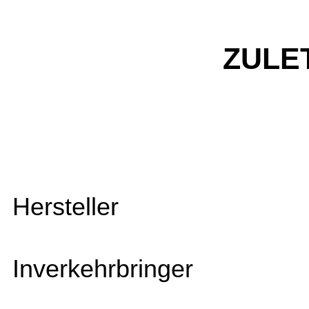
ZULE
Hersteller
Inverkehrbringer