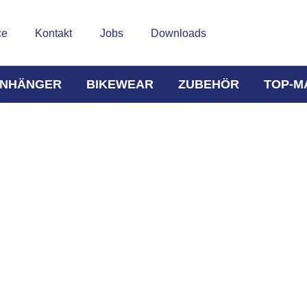
ce
Kontakt
Jobs
Downloads
NHÄNGER
BIKEWEAR
ZUBEHÖR
TOP-M