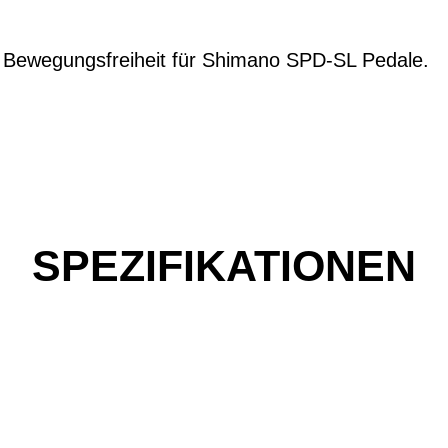
 Bewegungsfreiheit für Shimano SPD-SL Pedale.
SPEZIFIKATIONEN