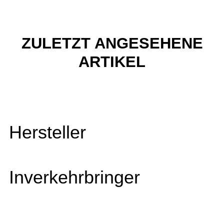
ZULETZT ANGESEHENE
ARTIKEL
Hersteller
Inverkehrbringer