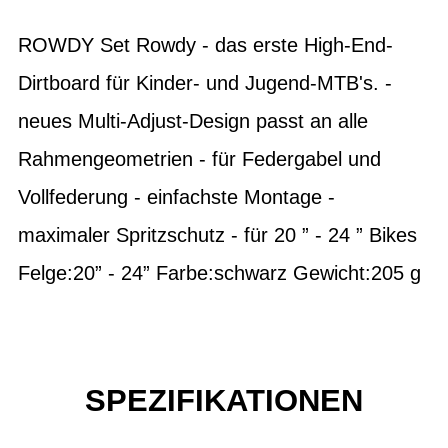
ROWDY Set Rowdy - das erste High-End-
Dirtboard für Kinder- und Jugend-MTB's. -
neues Multi-Adjust-Design passt an alle
Rahmengeometrien - für Federgabel und
Vollfederung - einfachste Montage -
maximaler Spritzschutz - für 20 ” - 24 ” Bikes
Felge:20” - 24” Farbe:schwarz Gewicht:205 g
SPEZIFIKATIONEN