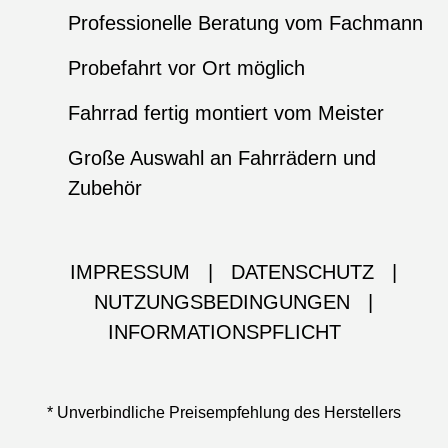
Professionelle Beratung vom Fachmann
Probefahrt vor Ort möglich
Fahrrad fertig montiert vom Meister
Große Auswahl an Fahrrädern und
Zubehör
IMPRESSUM
|
DATENSCHUTZ
|
NUTZUNGSBEDINGUNGEN
|
INFORMATIONSPFLICHT
* Unverbindliche Preisempfehlung des Herstellers