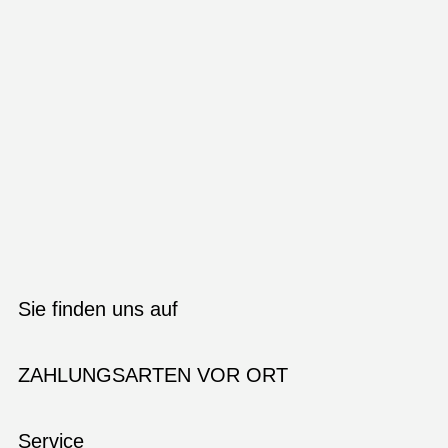
Sie finden uns auf
ZAHLUNGSARTEN VOR ORT
Service