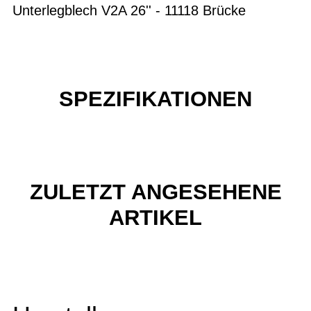
Unterlegblech V2A 26'' - 11118 Brücke
SPEZIFIKATIONEN
ZULETZT ANGESEHENE
ARTIKEL