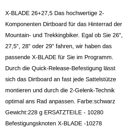
X-BLADE 26+27,5 Das hochwertige 2-
Komponenten Dirtboard für das Hinterrad der
Mountain- und Trekkingbiker. Egal ob Sie 26”,
27,5”, 28” oder 29” fahren, wir haben das
passende X-BLADE für Sie im Programm.
Durch die Quick-Release-Befestigung lässt
sich das Dirtboard an fast jede Sattelstütze
montieren und durch die 2-Gelenk-Technik
optimal ans Rad anpassen. Farbe:schwarz
Gewicht:228 g ERSATZTEILE - 10280
Befestigungsknoten X-BLADE -10278