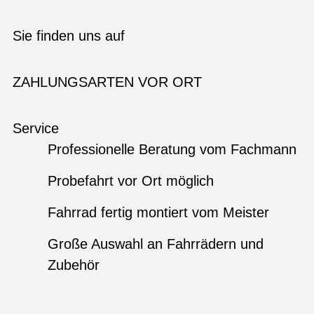
Sie finden uns auf
ZAHLUNGSARTEN VOR ORT
Service
Professionelle Beratung vom Fachmann
Probefahrt vor Ort möglich
Fahrrad fertig montiert vom Meister
Große Auswahl an Fahrrädern und
Zubehör