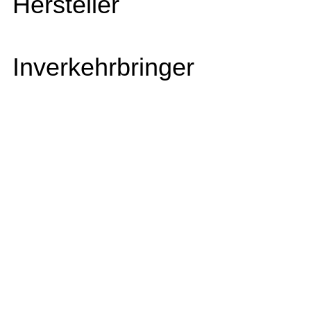
Hersteller
Inverkehrbringer