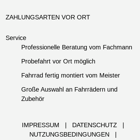
ZAHLUNGSARTEN VOR ORT
Service
Professionelle Beratung vom Fachmann
Probefahrt vor Ort möglich
Fahrrad fertig montiert vom Meister
Große Auswahl an Fahrrädern und
Zubehör
IMPRESSUM
|
DATENSCHUTZ
|
NUTZUNGSBEDINGUNGEN
|