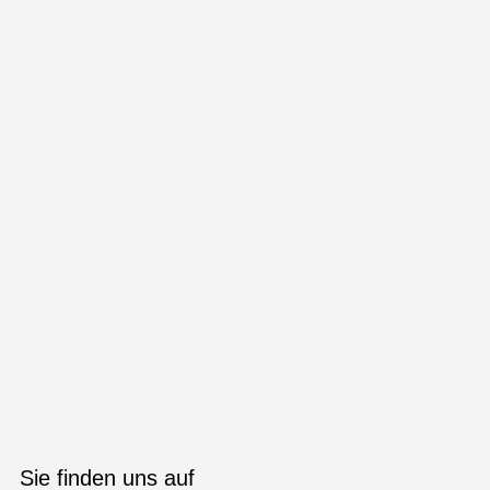
Sie finden uns auf