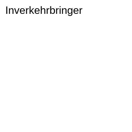
Inverkehrbringer