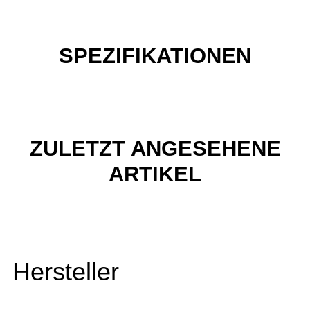
SPEZIFIKATIONEN
ZULETZT ANGESEHENE
ARTIKEL
Hersteller