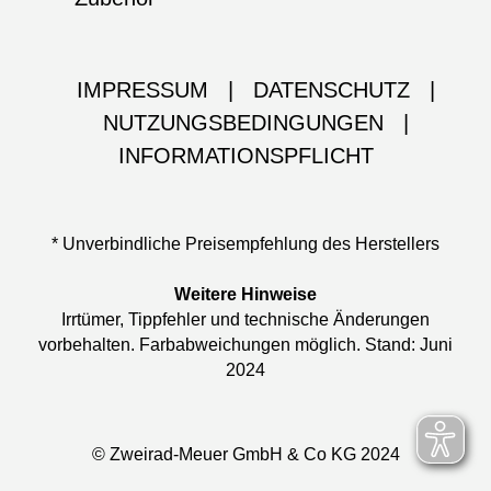
IMPRESSUM
|
DATENSCHUTZ
|
NUTZUNGSBEDINGUNGEN
|
INFORMATIONSPFLICHT
* Unverbindliche Preisempfehlung des Herstellers
Weitere Hinweise
Irrtümer, Tippfehler und technische Änderungen
vorbehalten. Farbabweichungen möglich. Stand: Juni
2024
© Zweirad-Meuer GmbH & Co KG 2024