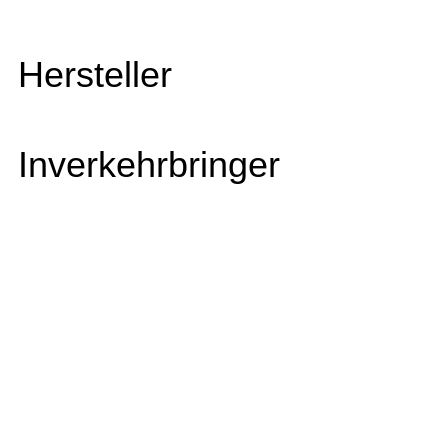
Hersteller
Inverkehrbringer