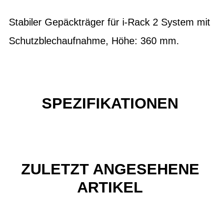
Stabiler Gepäckträger für i-Rack 2 System mit
Schutzblechaufnahme, Höhe: 360 mm.
SPEZIFIKATIONEN
ZULETZT ANGESEHENE
ARTIKEL