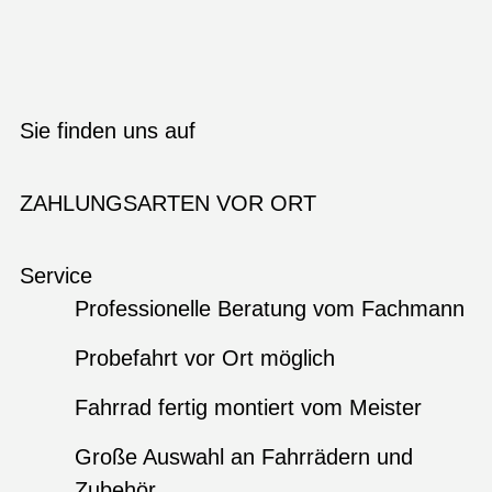
Sie finden uns auf
ZAHLUNGSARTEN VOR ORT
Service
Professionelle Beratung vom Fachmann
Probefahrt vor Ort möglich
Fahrrad fertig montiert vom Meister
Große Auswahl an Fahrrädern und
Zubehör