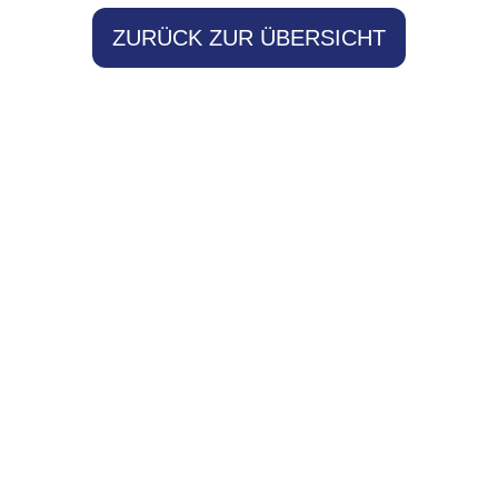
ZURÜCK ZUR ÜBERSICHT