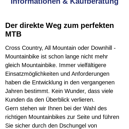
Informationen & Kaufberatung
Der direkte Weg zum perfekten
MTB
Cross Country, All Mountain oder Downhill -
Mountainbike ist schon lange nicht mehr
gleich Mountainbike. Immer vielfältigere
Einsatzmöglichkeiten und Anforderungen
haben die Entwicklung in den vergangenen
Jahren bestimmt. Kein Wunder, dass viele
Kunden da den Überblick verlieren.
Gern stehen wir Ihnen bei der Wahl des
richtigen Mountainbikes zur Seite und führen
Sie sicher durch den Dschungel von