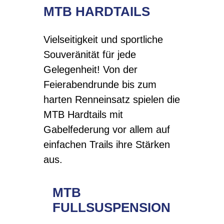
MTB HARDTAILS
Vielseitigkeit und sportliche
Souveränität für jede
Gelegenheit! Von der
Feierabendrunde bis zum
harten Renneinsatz spielen die
MTB Hardtails mit
Gabelfederung vor allem auf
einfachen Trails ihre Stärken
aus.
MTB
FULLSUSPENSION