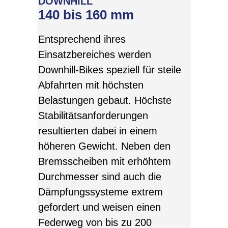
DOWNHILL
140 bis 160 mm
Entsprechend ihres
Einsatzbereiches werden
Downhill-Bikes speziell für steile
Abfahrten mit höchsten
Belastungen gebaut. Höchste
Stabilitätsanforderungen
resultierten dabei in einem
höheren Gewicht. Neben den
Bremsscheiben mit erhöhtem
Durchmesser sind auch die
Dämpfungssysteme extrem
gefordert und weisen einen
Federweg von bis zu 200