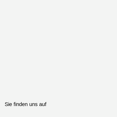
Sie finden uns auf