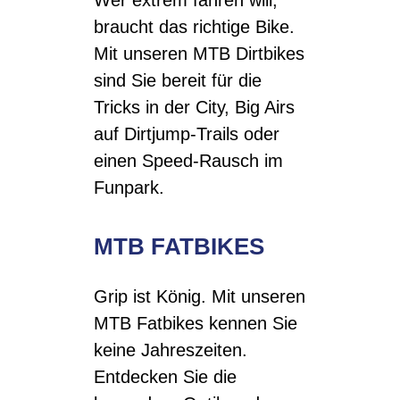
braucht das richtige Bike.
Mit unseren MTB Dirtbikes
sind Sie bereit für die
Tricks in der City, Big Airs
auf Dirtjump-Trails oder
einen Speed-Rausch im
Funpark.
MTB FATBIKES
Grip ist König. Mit unseren
MTB Fatbikes kennen Sie
keine Jahreszeiten.
Entdecken Sie die