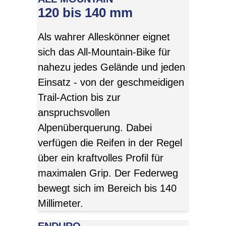
120 bis 140 mm
Als wahrer Alleskönner eignet
sich das All-Mountain-Bike für
nahezu jedes Gelände und jeden
Einsatz - von der geschmeidigen
Trail-Action bis zur
anspruchsvollen
Alpenüberquerung. Dabei
verfügen die Reifen in der Regel
über ein kraftvolles Profil für
maximalen Grip. Der Federweg
bewegt sich im Bereich bis 140
Millimeter.