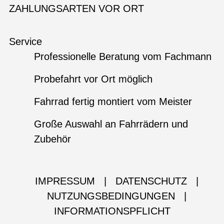
ZAHLUNGSARTEN VOR ORT
Service
Professionelle Beratung vom Fachmann
Probefahrt vor Ort möglich
Fahrrad fertig montiert vom Meister
Große Auswahl an Fahrrädern und
Zubehör
IMPRESSUM
|
DATENSCHUTZ
|
NUTZUNGSBEDINGUNGEN
|
INFORMATIONSPFLICHT