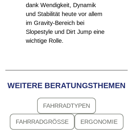
dank Wendigkeit, Dynamik
und Stabilität heute vor allem
im Gravity-Bereich bei
Slopestyle und Dirt Jump eine
wichtige Rolle.
WEITERE BERATUNGSTHEMEN
FAHRRADTYPEN
FAHRRADGRÖSSE
ERGONOMIE