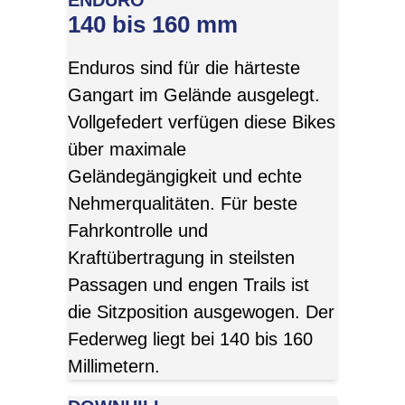
ENDURO
140 bis 160 mm
Enduros sind für die härteste
Gangart im Gelände ausgelegt.
Vollgefedert verfügen diese Bikes
über maximale
Geländegängigkeit und echte
Nehmerqualitäten. Für beste
Fahrkontrolle und
Kraftübertragung in steilsten
Passagen und engen Trails ist
die Sitzposition ausgewogen. Der
Federweg liegt bei 140 bis 160
Millimetern.