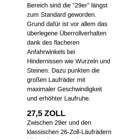
Bereich sind die "29er" längst
zum Standard geworden.
Grund dafür ist vor allem das
überlegene Überrollverhalten
dank des flacheren
Anfahrwinkels bei
Hindernissen wie Wurzeln und
Steinen. Dazu punkten die
großen Laufräder mit
maximaler Geschwindigkeit
und erhöhter Laufruhe.
27,5 ZOLL
Zwischen 29er und den
klassischen 26-Zoll-Läufrädern