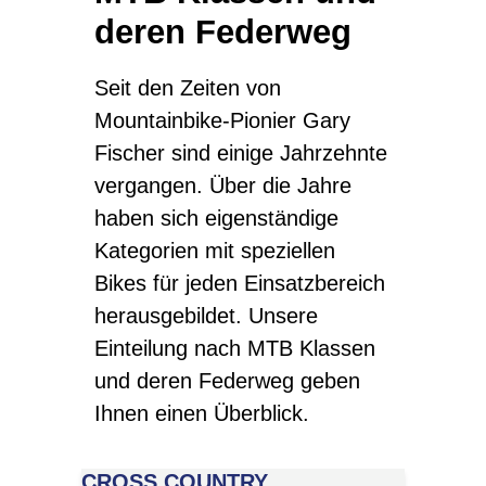
deren Federweg
Seit den Zeiten von
Mountainbike-Pionier Gary
Fischer sind einige Jahrzehnte
vergangen. Über die Jahre
haben sich eigenständige
Kategorien mit speziellen
Bikes für jeden Einsatzbereich
herausgebildet. Unsere
Einteilung nach MTB Klassen
und deren Federweg geben
Ihnen einen Überblick.
CROSS COUNTRY