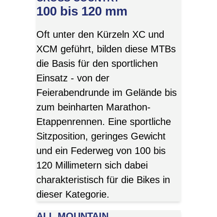
100 bis 120 mm
Oft unter den Kürzeln XC und
XCM geführt, bilden diese MTBs
die Basis für den sportlichen
Einsatz - von der
Feierabendrunde im Gelände bis
zum beinharten Marathon-
Etappenrennen. Eine sportliche
Sitzposition, geringes Gewicht
und ein Federweg von 100 bis
120 Millimetern sich dabei
charakteristisch für die Bikes in
dieser Kategorie.
ALL MOUNTAIN