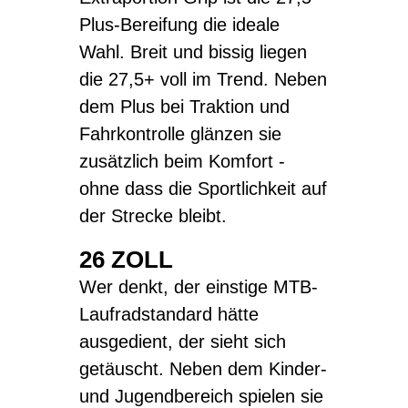
Plus-Bereifung die ideale
Wahl. Breit und bissig liegen
die 27,5+ voll im Trend. Neben
dem Plus bei Traktion und
Fahrkontrolle glänzen sie
zusätzlich beim Komfort -
ohne dass die Sportlichkeit auf
der Strecke bleibt.
26 ZOLL
Wer denkt, der einstige MTB-
Laufradstandard hätte
ausgedient, der sieht sich
getäuscht. Neben dem Kinder-
und Jugendbereich spielen sie