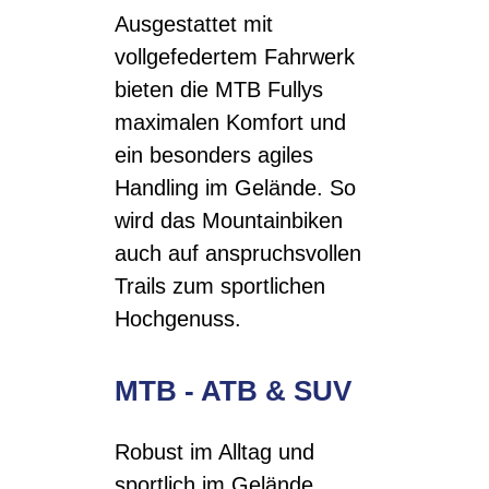
Ausgestattet mit
vollgefedertem Fahrwerk
bieten die MTB Fullys
maximalen Komfort und
ein besonders agiles
Handling im Gelände. So
wird das Mountainbiken
auch auf anspruchsvollen
Trails zum sportlichen
Hochgenuss.
MTB - ATB & SUV
Robust im Alltag und
sportlich im Gelände