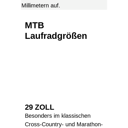
Millimetern auf.
MTB
Laufradgrößen
29 ZOLL
Besonders im klassischen
Cross-Country- und Marathon-