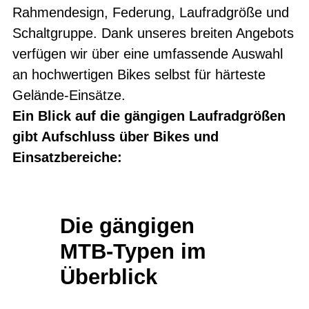
Rahmendesign, Federung, Laufradgröße und
Schaltgruppe. Dank unseres breiten Angebots
verfügen wir über eine umfassende Auswahl
an hochwertigen Bikes selbst für härteste
Gelände-Einsätze.
Ein Blick auf die gängigen Laufradgrößen
gibt Aufschluss über Bikes und
Einsatzbereiche:
Die gängigen
MTB-Typen im
Überblick