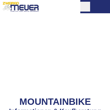
MOUNTAINBIKE